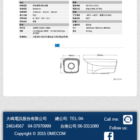
大鳴電訊股份有限公司 總公司: TEL:04-
Call me:
24614567 04-37070999 台南公司:06-3311080
Follow us:
Copyright © 2015 DMECOM