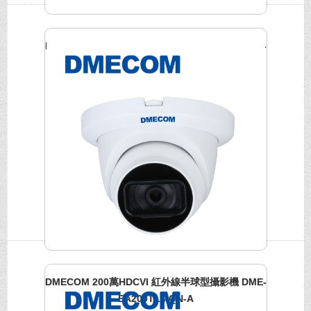
DMECOM 200萬HDCVI 紅外線半球型攝影機 DME-
EA200TRQN-A
DMECOM 200萬HDCVI 紅外線半球型攝影機 DME-
EA200TLMQN-A